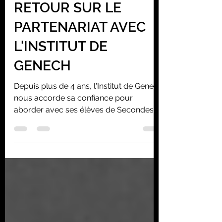
RETOUR SUR LE
PARTENARIAT AVEC
L'INSTITUT DE
GENECH
Depuis plus de 4 ans, l'Institut de Genech
nous accorde sa confiance pour
aborder avec ses élèves de Secondes,
avec l'outil Théâtre...