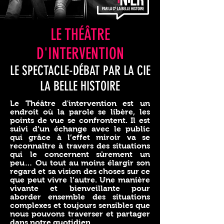
LE THÉÂTRE
D'INTERVENTION
LE SPECTACLE-DÉBAT PAR LA CIE
LA BELLE HISTOIRE
Le Théâtre d'intervention est un
endroit où la parole se libère, les
points de vue se confrontent. Il est
suivi d’un échange avec le public
qui grâce à l’effet miroir va se
reconnaître à travers des situations
qui le concernent sûrement un
peu… Ou tout au moins élargir son
regard et sa vision des choses sur ce
que peut vivre l’autre. Une manière
vivante et bienveillante pour
aborder ensemble des situations
complexes et toujours sensibles que
nous pouvons traverser et partager
dans notre quotidien.