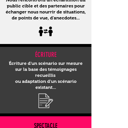
public cible et des partenaires pour
échanger nous nourrir de situations,
de points de vue, d'anecdotes...
ÉCRITURE
Écriture d'un scénario sur mesure
sur la base des témoignages
recueillis
ou
adaptation d'un scénario
existant...
SPECTACLE