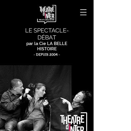
LE SPECTACLE-
DÉBAT
par la Cie LA BELLE
HISTOIRE
- DEPUIS 2004 -