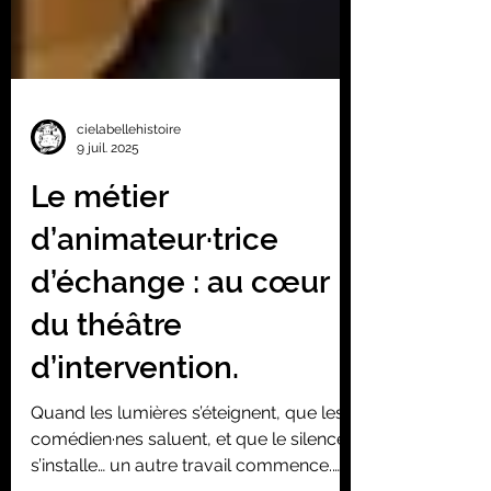
cielabellehistoire
9 juil. 2025
Le métier
d’animateur·trice
d’échange : au cœur
du théâtre
d’intervention.
Quand les lumières s’éteignent, que les