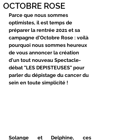
OCTOBRE ROSE
Parce que nous sommes 
optimistes, il est temps de 
préparer la rentrée 2021 et sa 
campagne d'Octobre Rose : voilà 
pourquoi nous sommes heureux 
de vous annoncer la création 
d'un tout nouveau Spectacle-
débat "LES DEPISTEUSES" pour 
parler du dépistage du cancer du 
sein en toute simplicité !
Solange et Delphine, ces 