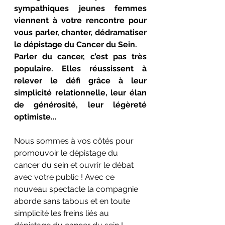
sympathiques jeunes femmes 
viennent à votre rencontre pour 
vous parler, chanter, dédramatiser 
le dépistage du Cancer du Sein.
Parler du cancer, c’est pas très 
populaire. Elles réussissent à 
relever le défi grâce à leur 
simplicité relationnelle, leur élan 
de générosité, leur légèreté 
optimiste...
Nous sommes à vos côtés pour 
promouvoir le dépistage du 
cancer du sein et ouvrir le débat 
avec votre public ! Avec ce 
nouveau spectacle la compagnie 
aborde sans tabous et en toute 
simplicité les freins liés au 