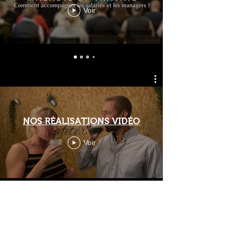
Voir
NOS RÉALISATIONS VIDÉO
Voir