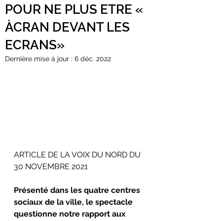
POUR NE PLUS ETRE «
ÀCRAN DEVANT LES
ECRANS»
Dernière mise à jour :
6 déc. 2022
ARTICLE DE LA VOIX DU NORD DU 
30 NOVEMBRE 2021
Présenté dans les quatre centres 
sociaux de la ville, le spectacle 
questionne notre rapport aux 