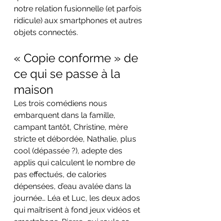
notre relation fusionnelle (et parfois 
ridicule) aux smartphones et autres 
objets connectés.
« Copie conforme » de 
ce qui se passe à la 
maison
Les trois comédiens nous 
embarquent dans la famille, 
campant tantôt, Christine, mère 
stricte et débordée, Nathalie, plus 
cool (dépassée ?), adepte des 
applis qui calculent le nombre de 
pas effectués, de calories 
dépensées, d’eau avalée dans la 
journée… Léa et Luc, les deux ados 
qui maîtrisent à fond jeux vidéos et 