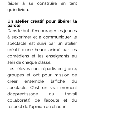
l’aider à se construire en tant 
qu’individu.
Un atelier créatif pour libérer la 
parole 
Dans le but d’encourager les jeunes 
à s’exprimer et à communiquer, le 
spectacle est suivi par un atelier 
créatif d'une heure animé par les 
comédiens et les enseignants au 
sein de chaque classe. 
Les  élèves sont répartis en 3 ou 4 
groupes et ont pour mission de 
créer ensemble l’affiche du 
spectacle. C’est un vrai moment 
d’apprentissage du travail 
collaboratif, de l’écoute et du 
respect de l’opinion de chacun !!