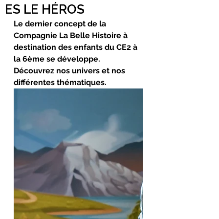
ES LE HÉROS
Le dernier concept de la 
Compagnie La Belle Histoire à 
destination des enfants du CE2 à 
la 6ème se développe. 
Découvrez nos univers et nos 
différentes thématiques. 