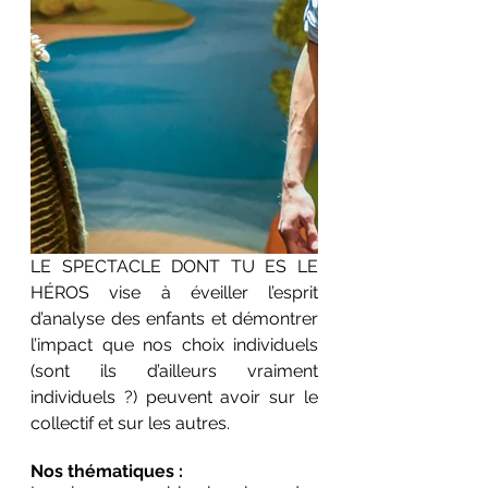
LE SPECTACLE DONT TU ES LE 
HÉROS vise à éveiller l’esprit 
d’analyse des enfants et démontrer 
l’impact que nos choix individuels 
(sont ils d’ailleurs vraiment 
individuels ?) peuvent avoir sur le 
collectif et sur les autres.
Nos thématiques : 